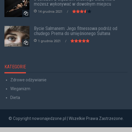
możesz wykonywać w dowolnym miejscu
14 grudnia 2021
Bycie Salmanem: Jego fitnessowa podróż od
chudego Prema do umięśnionego Sultana
1 grudnia 2021
KATEGORIE
Zdrowe odżywianie
Weganizm
Dieta
© Copyright nowonajedzone.pl | Wszelkie Prawa Zastrzeżone.