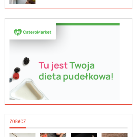
ZOBACZ