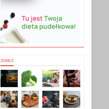
ZOBACZ