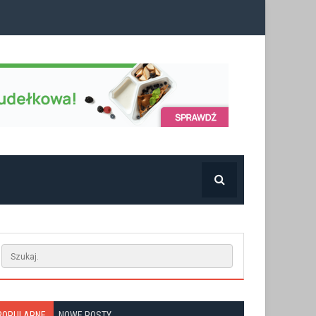
POPULARNE
NOWE POSTY