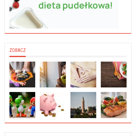
ZOBACZ