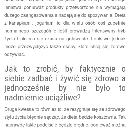
lenistwa ponieważ produkty przetworzone nie wymagają
dużego zaangażowania a nadają się do spożywania. Dieta
z kanapkami, jogurtami to dla wielu osób coś zupełnie
normalnego szczególnie jeśli prowadzą intensywny tryb
życia i nie ma się czasu na gotowanie. Lenistwo jednak
może przezwyciężyć także osoby, które chcą się zdrowo
odżywiać.
Jak to zrobić, by faktycznie o
siebie zadbać i żywić się zdrowo a
jednocześnie by nie było to
nadmiernie uciążliwe?
Druga kwestia to również to, że rezygnuje się ze zdrowego
stylu życia błędnie sądząc, że dieta będzie kosztowna. Tak
naprawdę takie podejście będzie błędne, ponieważ można