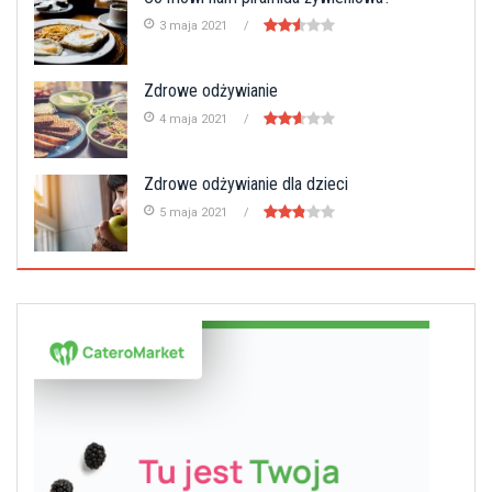
3 maja 2021
Zdrowe odżywianie
4 maja 2021
Zdrowe odżywianie dla dzieci
5 maja 2021