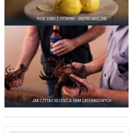
PICIE SOKU Z CYTRYNY - SKUTKI UBOCZNE
JAK CZYTAĆ RECENZJE FIRM CATERINGOWYCH