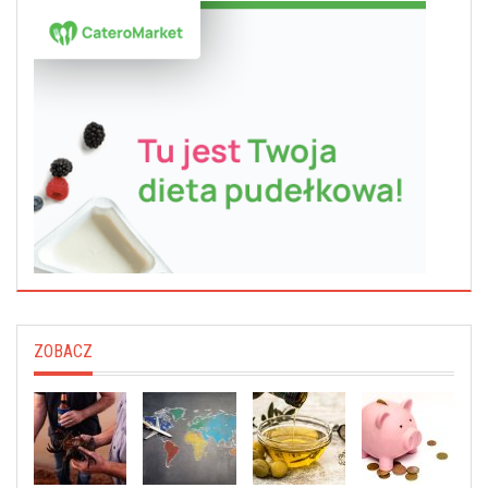
ZOBACZ